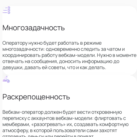
Многозадачность
Оператору нужно будет работать в режиме
многозадачности: одновременно следить за чатом и
координировать работу вебкам-модели. Нужно в моменте
отвечать на сообщения, доносить информацию до
девушки, давать ей советы, что и как делать.
Раскрепощенность
Вебкам-оператор должен будет вести откровенную
переписку с аккаунтов вебкам-модели: флиртовать с
мемберами, «разогревать» их, создавать комфортную
атмосферу, в которой пользователи сами захотят
отправить деньги или перейти в приват.