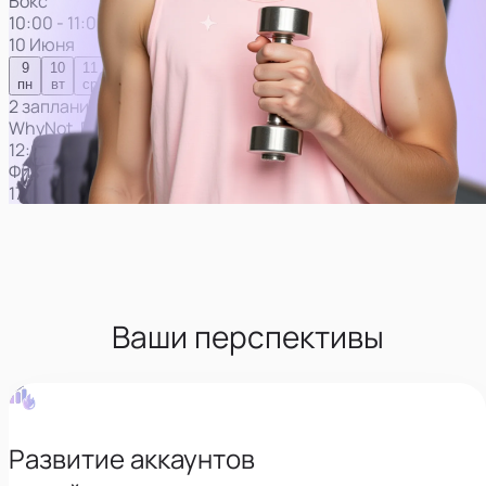
Ваши перспективы
Развитие аккаунтов