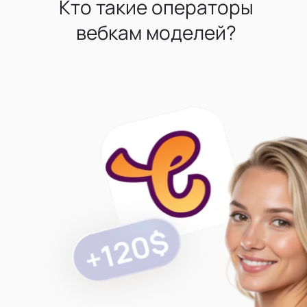
Кто такие операторы
вебкам моделей?