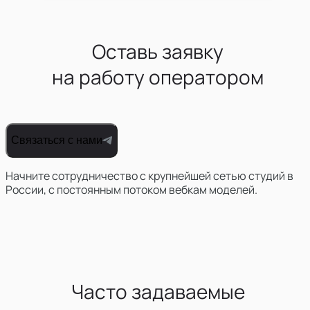
Оставь заявку
на работу оператором
Связаться с нами
Начните сотрудничество с крупнейшей сетью студий в
России, с постоянным потоком вебкам моделей.
Часто задаваемые