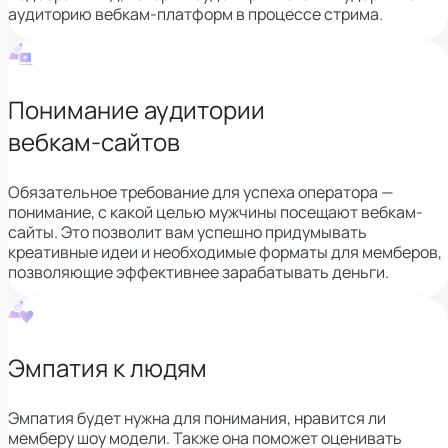
аудиторию вебкам-платформ в процессе стрима.
Понимание аудитории
вебкам-сайтов
Обязательное требование для успеха оператора —
понимание, с какой целью мужчины посещают вебкам-
сайты. Это позволит вам успешно придумывать
креативные идеи и необходимые форматы для мемберов,
позволяющие эффективнее зарабатывать деньги.
Эмпатия к людям
Эмпатия будет нужна для понимания, нравится ли
мемберу шоу модели. Также она поможет оценивать