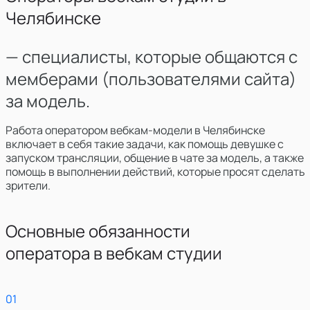
Челябинске
— специалисты, которые общаются с
мемберами (пользователями сайта)
за модель.
Работа оператором вебкам-модели
в
Челябинске
включает в себя такие задачи, как помощь девушке с
запуском трансляции, общение в чате за модель, а также
помощь в выполнении действий, которые просят сделать
зрители.
Основные обязанности
оператора в вебкам студии
0
1