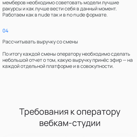
мемберов необходимо советовать модели лучшие
ракурсы и как лучше вести себя в данный момент.
Работаем как в nude так и в no nude формате.
0
4
Рассчитывать выручку со смены
По итогу каждой смены оператору необходимо сделать
небольшой отчет о том, какую выручку принёс эфир — на
каждой отдельной платформе и в совокупности.
Требования к оператору
вебкам-студии