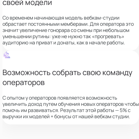
своей модели
Со временем начинающая модель вебкам-студии
обрастает постоянными мемберами. Для оператора это
значит увеличение гонорара со смены при небольшом
уменьшении рутины: уже не нужно так «прогревать»
аудиторию на приват и донаты, как в начале работы.
Возможность собрать свою команду
операторов
С опытом у операторов появляется возможность
увеличить доход путем обучения новых операторов чтобы
помочь им развиваться. Результат этой работы — 5% с
выручки их моделей + бонусы от нашей вебкам студии.