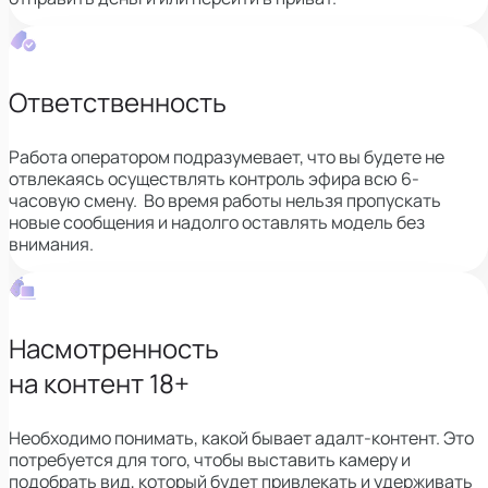
Ответственность
Работа оператором подразумевает, что вы будете не
отвлекаясь осуществлять контроль эфира всю 6-
часовую смену. Во время работы нельзя пропускать
новые сообщения и надолго оставлять модель без
внимания.
Насмотренность
на контент 18+
Необходимо понимать, какой бывает адалт-контент. Это
потребуется для того, чтобы выставить камеру и
подобрать вид, который будет привлекать и удерживать