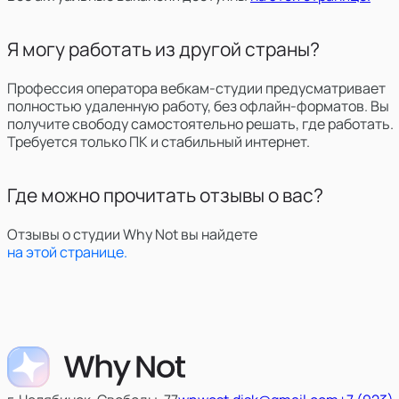
Я могу работать из другой страны?
Профессия оператора вебкам-студии предусматривает
полностью удаленную работу, без офлайн-форматов. Вы
получите свободу самостоятельно решать, где работать.
Требуется только ПК и стабильный интернет.
Где можно прочитать отзывы о вас?
Отзывы о студии Why Not вы найдете
на этой странице.