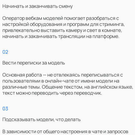
Начинать и заканчивать смену
Оператор вебкам моделей помогает разобраться с
настройкой оборудования и программ для стриминга,
привлекательно выставить камеру и свет в комнате,
начинать и заканчивать трансляции на платформе.
0
2
Вести переписки за модель
Основная работа — не отвлекаясь переписываться с
пользователями в онлайн-чате от имени модели на
различные темы. Общение текстом, на английском языке,
текст можно переводить через переводчик.
0
3
Подсказывать модели, что делать
В зависимости от общего настроения в чате и запросов