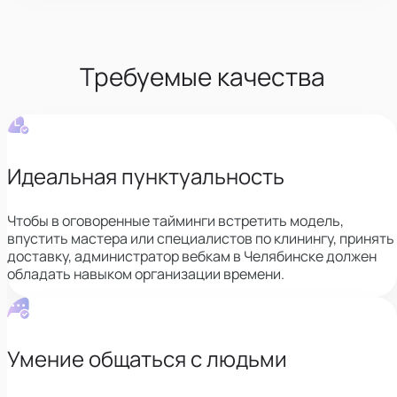
Требуемые качества
Идеальная пунктуальность
Чтобы в оговоренные тайминги встретить модель,
впустить мастера или специалистов по клинингу, принять
доставку,
администратор вебкам в Челябинске должен
обладать навыком организации времени.
Умение общаться с людьми