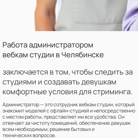
Работа администратором
вебкам студии в
Челябинске
заключается в том, чтобы следить за
студиями и создавать девушкам
комфортные условия для стриминга.
Администратор — это сотрудник вебкам студии, который
знакомит моделей с офлайн-студией и непосредственно
с местом работы, представляет им все удобства. Он
отвечает за чистоту помещений, обеспечение девушек
всем необходимым, решение бытовых и
технических вопросов.