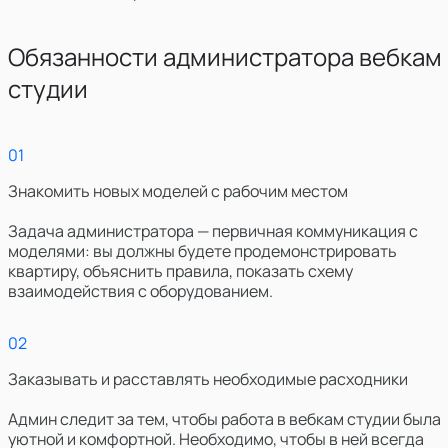
Обязанности администратора вебкам
студии
0
1
Знакомить новых моделей с рабочим местом
Задача администратора — первичная коммуникация с
моделями: вы должны будете продемонстрировать
квартиру, объяснить правила, показать схему
взаимодействия с оборудованием.
0
2
Заказывать и расставлять необходимые расходники
Админ следит за тем, чтобы работа в вебкам студии была
уютной и комфортной. Необходимо, чтобы в ней всегда