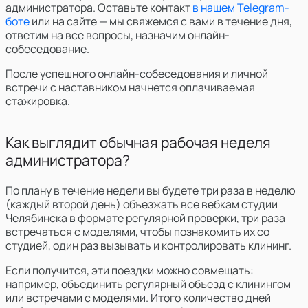
администратора. Оставьте контакт
в нашем Telegram-
боте
или на сайте — мы свяжемся с вами в течение дня,
ответим на все вопросы, назначим онлайн-
собеседование.
После успешного онлайн-собеседования и личной
встречи с наставником начнется оплачиваемая
стажировка.
Как выглядит обычная рабочая неделя
администратора?
По плану в течение недели вы будете три раза в неделю
(каждый второй день) объезжать
все вебкам студии
Челябинска в формате регулярной проверки
, три раза
встречаться с моделями, чтобы познакомить их со
студией, один раз вызывать и контролировать клининг.
Если получится, эти поездки можно совмещать:
например, объединить регулярный объезд с клинингом
или встречами с моделями. Итого количество дней