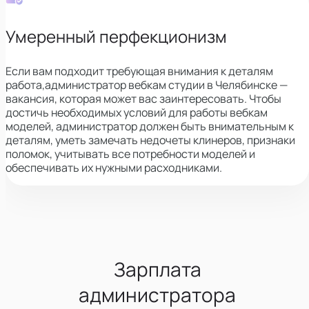
Умеренный перфекционизм
Если вам подходит требующая внимания к деталям
работа,
администратор вебкам студии в Челябинске —
вакансия, которая может вас заинтересовать.
Чтобы
достичь необходимых условий для работы вебкам
моделей, администратор должен быть внимательным к
деталям, уметь замечать недочеты клинеров, признаки
поломок, учитывать все потребности моделей и
обеспечивать их нужными расходниками.
Зарплата
администратора