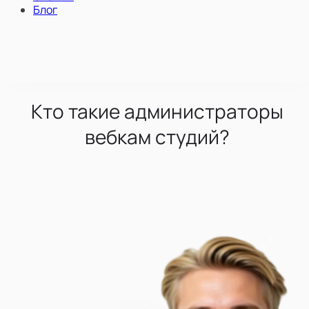
Блог
Кто такие администраторы
вебкам студий?