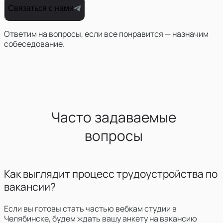
Связаться с нами
Ответим на вопросы, если все понравится — назначим
собеседование.
Часто задаваемые
вопросы
Как выглядит процесс трудоустройства по
вакансии?
Если вы готовы стать частью вебкам студии в
Челябинске,
будем ждать вашу анкету на вакансию