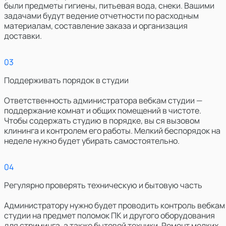
были предметы гигиены, питьевая вода, снеки. Вашими
задачами будут ведение отчетности по расходным
материалам, составление заказа и организация
доставки.
0
3
Поддерживать порядок в студии
Ответственность администратора вебкам студии —
поддержание комнат и общих помещений в чистоте.
Чтобы содержать студию в порядке, вы ся вызовом
клининга и контролем его работы. Мелкий беспорядок на
неделе нужно будет убирать самостоятельно.
0
4
Регулярно проверять техническую и бытовую часть
Администратору нужно будет проводить контроль вебкам
студии на предмет поломок ПК и другого оборудования
для стриминга, а также бытовой техники. Ремонт мелких