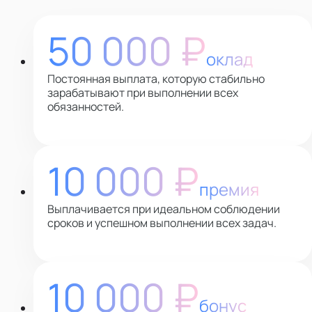
50 000 ₽
оклад
Постоянная выплата, которую стабильно
зарабатывают при выполнении всех
обязанностей.
10 000 ₽
премия
Выплачивается при идеальном соблюдении
сроков и успешном выполнении всех задач.
10 000 ₽
бонус