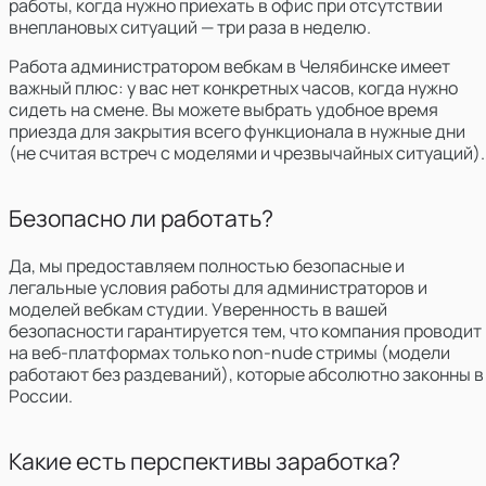
работы, когда нужно приехать в офис при отсутствии
внеплановых ситуаций — три раза в неделю.
Работа администратором вебкам в Челябинске имеет
важный плюс:
у вас нет конкретных часов, когда нужно
сидеть на смене. Вы можете выбрать удобное время
приезда для закрытия всего функционала в нужные дни
(не считая встреч с моделями и чрезвычайных ситуаций).
Безопасно ли работать?
Да, мы предоставляем полностью безопасные и
легальные условия работы для администраторов и
моделей вебкам студии. Уверенность в вашей
безопасности гарантируется тем, что компания проводит
на веб-платформах только non-nude стримы (модели
работают без раздеваний), которые абсолютно законны в
России.
Какие есть перспективы заработка?