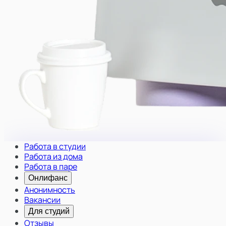
Работа в студии
Работа из дома
Работа в паре
Онлифанс
Анонимность
Вакансии
Для студий
Отзывы