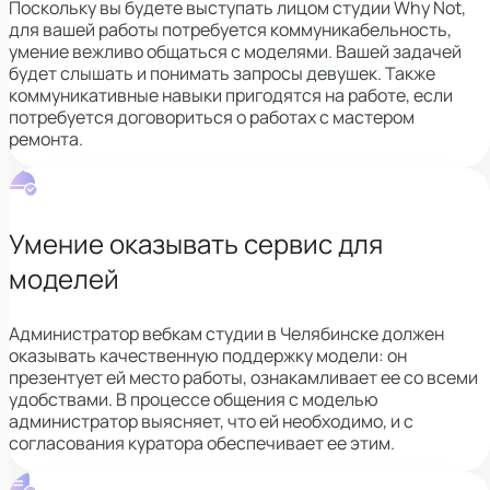
Поскольку вы будете выступать лицом студии Why Not,
для вашей работы потребуется коммуникабельность,
умение вежливо общаться с моделями. Вашей задачей
будет слышать и понимать запросы девушек. Также
коммуникативные навыки пригодятся на работе, если
потребуется договориться о работах с мастером
ремонта.
Умение оказывать сервис для
моделей
Администратор вебкам студии в Челябинске должен
оказывать
качественную поддержку модели: он
презентует ей место работы, ознакамливает ее со всеми
удобствами. В процессе общения с моделью
администратор выясняет, что ей необходимо, и с
согласования куратора обеспечивает ее этим.