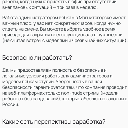
работы, когда нужно приехать в офис при отсутствии
внеплановых ситуаций — три раза в неделю.
Работа администратором вебкам в Магнитогорске имеет
важный плюс:
у вас нет конкретных часов, когда нужно
сидеть на смене. Вы можете выбрать удобное время
приезда для закрытия всего функционала в нужные дни
(не считая встреч с моделями и чрезвычайных ситуаций).
Безопасно ли работать?
Да, мы предоставляем полностью безопасные и
легальные условия работы для администраторов и
моделей вебкам студии. Уверенность в вашей
безопасности гарантируется тем, что компания проводит
на веб-платформах только non-nude стримы (модели
работают без раздеваний), которые абсолютно законны в
России.
Какие есть перспективы заработка?