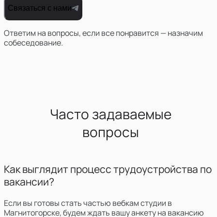
Связаться с нами
Ответим на вопросы, если все понравится — назначим
собеседование.
Часто задаваемые
вопросы
Как выглядит процесс трудоустройства по
вакансии?
Если вы готовы стать частью вебкам студии в
Магнитогорске,
будем ждать вашу анкету на вакансию