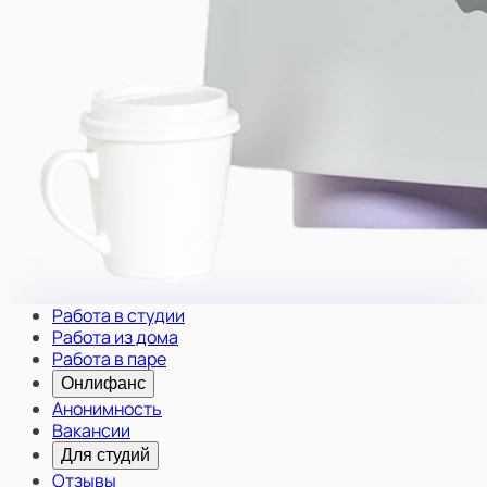
Работа в студии
Работа из дома
Работа в паре
Онлифанс
Анонимность
Вакансии
Для студий
Отзывы