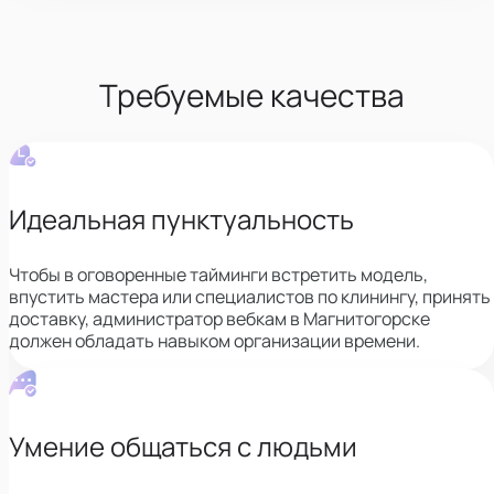
Требуемые качества
Идеальная пунктуальность
Чтобы в оговоренные тайминги встретить модель,
впустить мастера или специалистов по клинингу, принять
доставку,
администратор вебкам в Магнитогорске
должен обладать навыком организации времени.
Умение общаться с людьми