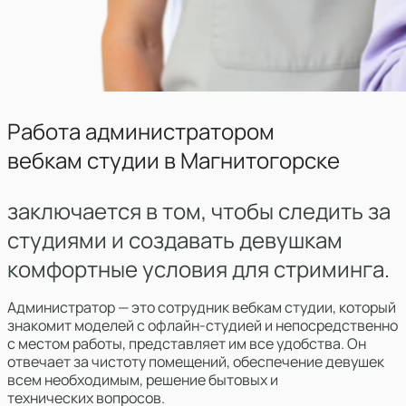
Работа администратором
вебкам студии в
Магнитогорске
заключается в том, чтобы следить за
студиями и создавать девушкам
комфортные условия для стриминга.
Администратор — это сотрудник вебкам студии, который
знакомит моделей с офлайн-студией и непосредственно
с местом работы, представляет им все удобства. Он
отвечает за чистоту помещений, обеспечение девушек
всем необходимым, решение бытовых и
технических вопросов.