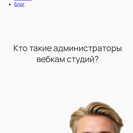
Блог
Кто такие администраторы
вебкам студий?