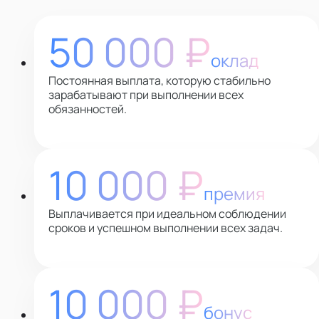
50 000 ₽
оклад
Постоянная выплата, которую стабильно
зарабатывают при выполнении всех
обязанностей.
10 000 ₽
премия
Выплачивается при идеальном соблюдении
сроков и успешном выполнении всех задач.
10 000 ₽
бонус