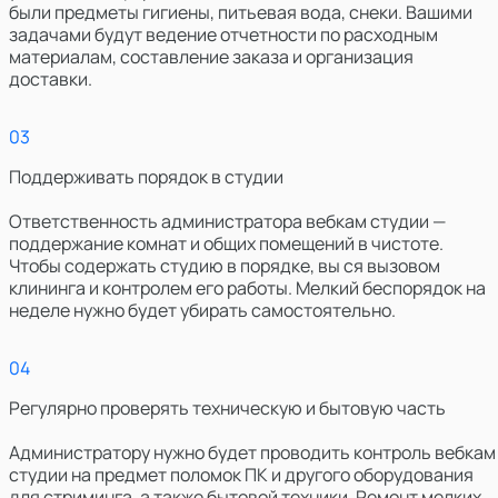
были предметы гигиены, питьевая вода, снеки. Вашими
задачами будут ведение отчетности по расходным
материалам, составление заказа и организация
доставки.
0
3
Поддерживать порядок в студии
Ответственность администратора вебкам студии —
поддержание комнат и общих помещений в чистоте.
Чтобы содержать студию в порядке, вы ся вызовом
клининга и контролем его работы. Мелкий беспорядок на
неделе нужно будет убирать самостоятельно.
0
4
Регулярно проверять техническую и бытовую часть
Администратору нужно будет проводить контроль вебкам
студии на предмет поломок ПК и другого оборудования
для стриминга, а также бытовой техники. Ремонт мелких