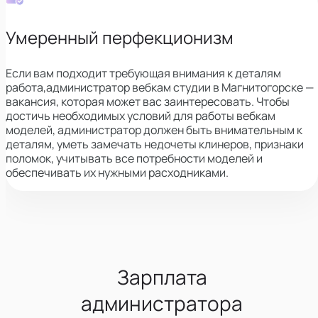
Умеренный перфекционизм
Если вам подходит требующая внимания к деталям
работа,
администратор вебкам студии в Магнитогорске —
вакансия, которая может вас заинтересовать.
Чтобы
достичь необходимых условий для работы вебкам
моделей, администратор должен быть внимательным к
деталям, уметь замечать недочеты клинеров, признаки
поломок, учитывать все потребности моделей и
обеспечивать их нужными расходниками.
Зарплата
администратора