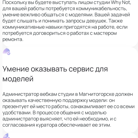
Поскольку вы будете выступать лицом студии Why Not,
для вашей работы потребуется коммуникабельность,
умение вежливо общаться с моделями. Вашей задачей
будет слышать и понимать запросы девушек. Также
коммуникативные навыки пригодятся на работе, если
потребуется договориться о работах с мастером
ремонта.
Умение оказывать сервис для
моделей
Администратор вебкам студии в Магнитогорске должен
оказывать
качественную поддержку модели: он
презентует ей место работы, ознакамливает ее со всеми
удобствами. В процессе общения с моделью
администратор выясняет, что ей необходимо, и с
согласования куратора обеспечивает ее этим.