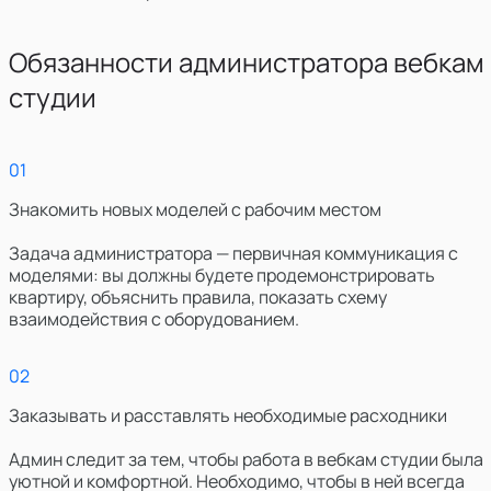
Обязанности администратора вебкам
студии
0
1
Знакомить новых моделей с рабочим местом
Задача администратора — первичная коммуникация с
моделями: вы должны будете продемонстрировать
квартиру, объяснить правила, показать схему
взаимодействия с оборудованием.
0
2
Заказывать и расставлять необходимые расходники
Админ следит за тем, чтобы работа в вебкам студии была
уютной и комфортной. Необходимо, чтобы в ней всегда