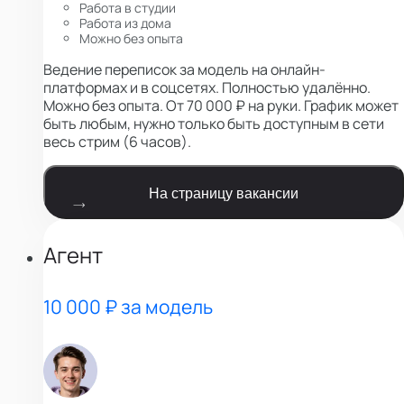
Работа в студии
Работа из дома
Можно без опыта
Ведение переписок за модель на онлайн-
платформах и в соцсетях. Полностью удалённо.
Можно без опыта. От 70 000 ₽ на руки. График может
быть любым, нужно только быть доступным в сети
весь стрим (6 часов).
На страницу вакансии
Агент
10 000 ₽ за модель