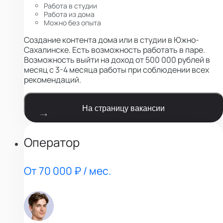
Работа в студии
Работа из дома
Можно без опыта
Создание контента дома или в студии в Южно-
Сахалинске. Есть возможность работать в паре.
Возможность выйти на доход от 500 000 рублей в
месяц с 3-4 месяца работы при соблюдении всех
рекомендаций.
На страницу вакансии
Оператор
От 70 000 ₽ / мес.