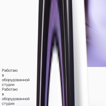
Работаю
в
оборудованной
студии
Работаю
в
оборудованной
студии