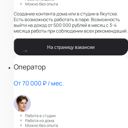
Можно без опыта
Создание контента дома или в студии в Якутске.
Есть возможность работать в паре. Возможность
выйти на доход от 500 000 рублей в месяц с 3-4
месяца работы при соблюдении всех рекомендаций.
На страницу вакансии
Оператор
От 70 000 ₽ / мес.
Работа в студии
Работа из дома
Можно без опыта