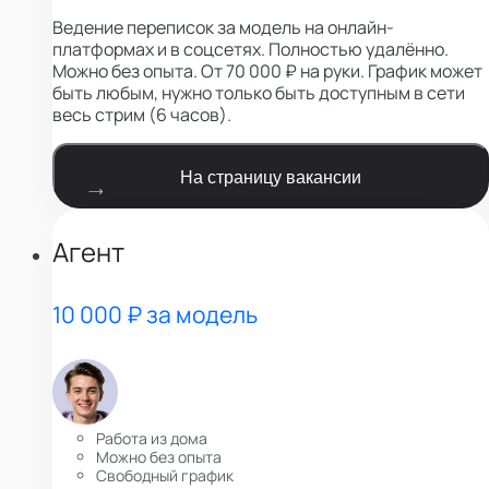
Ведение переписок за модель на онлайн-
платформах и в соцсетях. Полностью удалённо.
Можно без опыта. От 70 000 ₽ на руки. График может
быть любым, нужно только быть доступным в сети
весь стрим (6 часов).
На страницу вакансии
Агент
10 000 ₽ за модель
Работа из дома
Можно без опыта
Свободный график