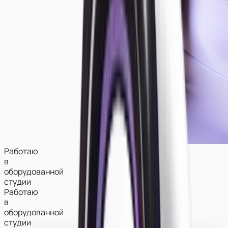
Работаю
в
оборудованной
студии
Работаю
в
оборудованной
студии