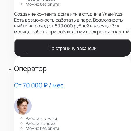
Можно без опыта
Создание контента дома или в студии в Улан-Удэ.
Есть возможность работать в паре. Возможность
выйти на доход от 500 000 рублей в месяц с 3-4
месяца работы при соблюдении всех рекомендаций.
На страницу вакансии
Оператор
От 70 000 ₽ / мес.
Работа в студии
Работа из дома
Можно без опыта