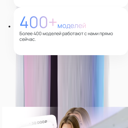
400+
моделей
Более 400 моделей работают с нами прямо
сейчас.
Почему выбирают нас
Платим всегда ежедневно!