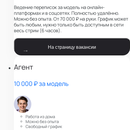
Ведение переписок за модель на онлайн-
платформах и в соцсетях. Полностью удалённо.
Можно без опыта. От 70 000 ₽ на руки. График может
быть любым, нужно только быть доступным в сети
весь стрим (6 часов).
На страницу вакансии
Агент
10 000 ₽ за модель
Работа из дома
Можно без опыта
Свободный график