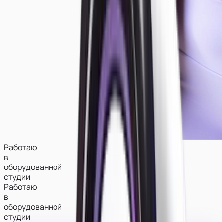
Работаю
в
оборудованной
студии
Работаю
в
оборудованной
студии