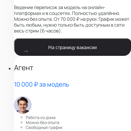
Ведение переписок за модель на онлайн-
платформах и в соцсетях. Полностью удалённо.
Можно без опыта. От 70 000 ₽ на руки. График может
быть любым, нужно только быть доступным в сети
весь стрим (6 часов).
На страницу вакансии
Агент
10 000 ₽ за модель
Работа из дома
Можно без опыта
Свободный график