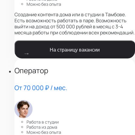
Можно без опыта
Создание контента дома или в студии в Тамбове.
Есть возможность работать в паре. Возможность
выйти на доход от 500 000 рублей в месяц с 3-4
месяца работы при соблюдении всех рекомендаций.
На страницу вакансии
Оператор
От 70 000 ₽ / мес.
Работа в студии
Работа из дома
Можно без опыта