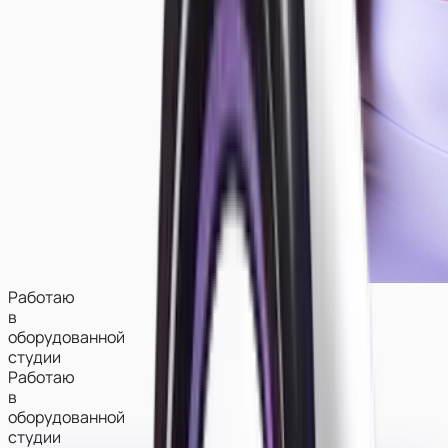
Работаю
в
оборудованной
студии
Работаю
в
оборудованной
студии