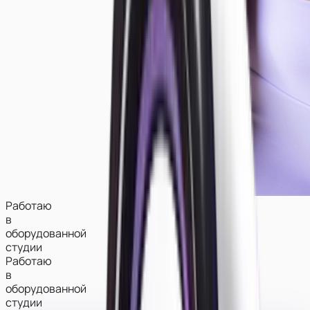
Работаю
в
оборудованной
студии
Работаю
в
оборудованной
студии