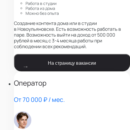
Работа в студии
Работа из дома
Можно без опыта
Создание контента дома или в студии
в Новоульяновске. Есть возможность работать в
паре. Возможность выйти на доход от 500 000
рублей в месяц с 3-4 месяца работы при
соблюдении всех рекомендаций.
На страницу вакансии
Оператор
От 70 000 ₽ / мес.