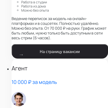
Работа в студии
Работа из дома
Можно без опыта
Ведение переписок за модель на онлайн-
платформах и в соцсетях. Полностью удалённо.
Можно без опыта. От 70 000 ₽ на руки. График может
быть любым, нужно только быть доступным в сети
весь стрим (6 часов).
На страницу вакансии
Агент
10 000 ₽ за модель