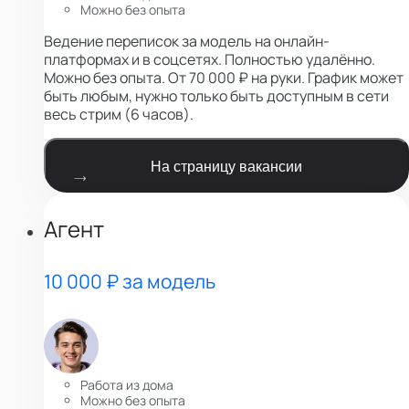
Можно без опыта
Ведение переписок за модель на онлайн-
платформах и в соцсетях. Полностью удалённо.
Можно без опыта. От 70 000 ₽ на руки. График может
быть любым, нужно только быть доступным в сети
весь стрим (6 часов).
На страницу вакансии
Агент
10 000 ₽ за модель
Работа из дома
Можно без опыта