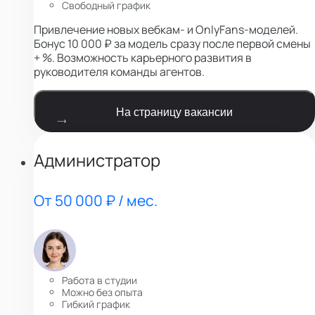
Свободный график
Привлечение новых вебкам- и OnlyFans-моделей.
Бонус 10 000 ₽ за модель сразу после первой смены
+ %. Возможность карьерного развития в
руководителя команды агентов.
На страницу вакансии
Администратор
От 50 000 ₽ / мес.
Работа в студии
Можно без опыта
Гибкий график