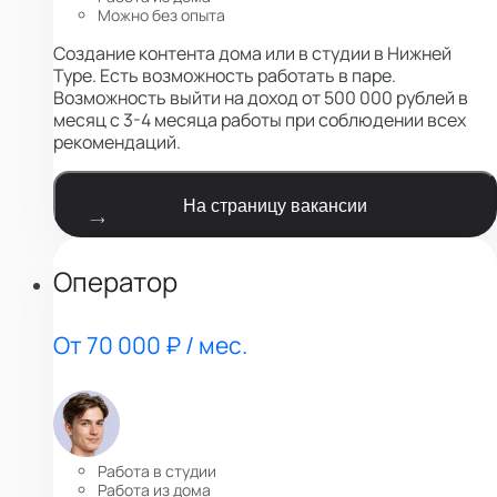
Можно без опыта
Создание контента дома или в студии в Нижней
Туре. Есть возможность работать в паре.
Возможность выйти на доход от 500 000 рублей в
месяц с 3-4 месяца работы при соблюдении всех
рекомендаций.
На страницу вакансии
Оператор
От 70 000 ₽ / мес.
Работа в студии
Работа из дома