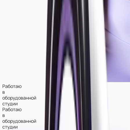
Работаю
в
оборудованной
студии
Работаю
в
оборудованной
студии