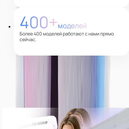
400+
моделей
Более 400 моделей работают с нами прямо
сейчас.
Почему выбирают нас
Платим всегда ежедневно!