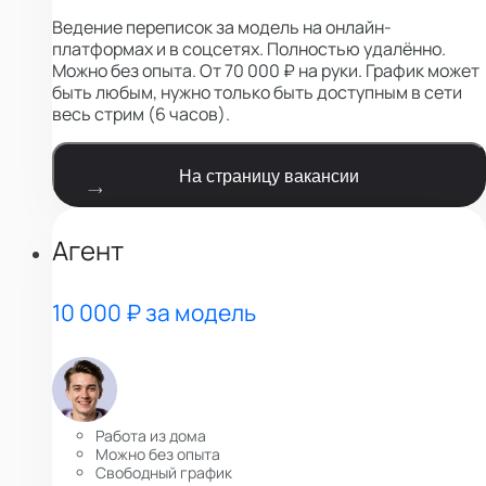
Ведение переписок за модель на онлайн-
платформах и в соцсетях. Полностью удалённо.
Можно без опыта. От 70 000 ₽ на руки. График может
быть любым, нужно только быть доступным в сети
весь стрим (6 часов).
На страницу вакансии
Агент
10 000 ₽ за модель
Работа из дома
Можно без опыта
Свободный график