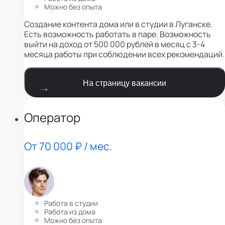
Можно без опыта
Создание контента дома или в студии в Луганске.
Есть возможность работать в паре. Возможность
выйти на доход от 500 000 рублей в месяц с 3-4
месяца работы при соблюдении всех рекомендаций.
На страницу вакансии
Оператор
От 70 000 ₽ / мес.
Работа в студии
Работа из дома
Можно без опыта