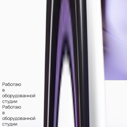
Работаю
в
оборудованной
студии
Работаю
в
оборудованной
студии