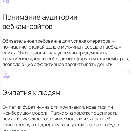
Понимание аудитории
вебкам-сайтов
Обязательное требование для успеха оператора —
понимание, с какой целью мужчины посещают вебкам-
сайты. Это позволит вам успешно придумывать
креативные идеи и необходимые форматы для мемберов,
позволяющие эффективнее зарабатывать деньги.
Эмпатия к людям
Эмпатия будет нужна для понимания, нравится ли
мемберу шоу модели. Также она поможет оценивать
психологическое состояние модели и оказать ей
качественную поддержку в ситуации, когда это будет
необходимо.