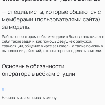
— специалисты, которые общаются с
мемберами (пользователями сайта)
за модель.
Работа оператором вебкам-модели
в
Вологде
включает в
себя такие задачи, как помощь девушке с запуском
трансляции, общение в чате за модель, а также помощь в
выполнении действий, которые просят сделать зрители.
Основные обязанности
оператора в вебкам студии
0
1
Начинать и заканчивать смену