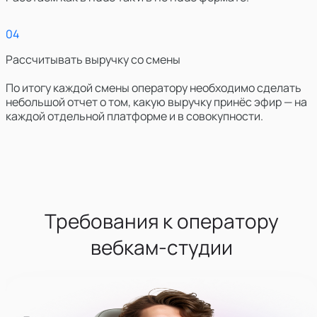
0
4
Рассчитывать выручку со смены
По итогу каждой смены оператору необходимо сделать
небольшой отчет о том, какую выручку принёс эфир — на
каждой отдельной платформе и в совокупности.
Требования к оператору
вебкам-студии