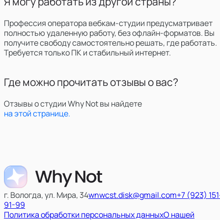
Я могу работать из другой страны?
Профессия оператора вебкам-студии предусматривает
полностью удаленную работу, без офлайн-форматов. Вы
получите свободу самостоятельно решать, где работать.
Требуется только ПК и стабильный интернет.
Где можно прочитать отзывы о вас?
Отзывы о студии Why Not вы найдете
на этой странице.
г. Вологда, ул. Мира, 34
wnwcst.disk@gmail.com
+7 (923) 151
91-99
Политика обработки персональных данных
О нашей