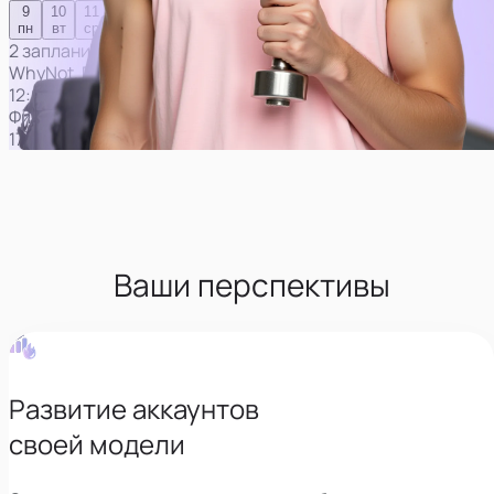
Ваши перспективы
Развитие аккаунтов
своей модели