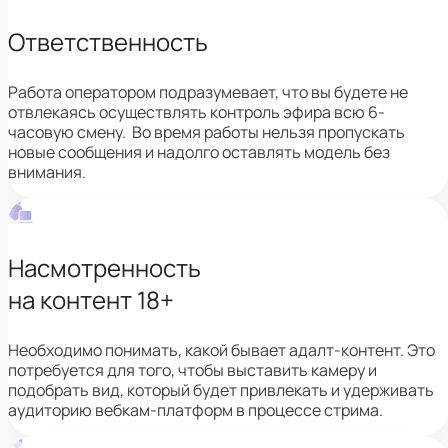
Ответственность
Работа оператором подразумевает, что вы будете не
отвлекаясь осуществлять контроль эфира всю 6-
часовую смену. Во время работы нельзя пропускать
новые сообщения и надолго оставлять модель без
внимания.
Насмотренность
на контент 18+
Необходимо понимать, какой бывает адалт-контент. Это
потребуется для того, чтобы выставить камеру и
подобрать вид, который будет привлекать и удерживать
аудиторию вебкам-платформ в процессе стрима.