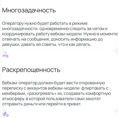
Многозадачность
Оператору нужно будет работать в режиме
многозадачности: одновременно следить за чатом и
координировать работу вебкам-модели. Нужно в моменте
отвечать на сообщения, доносить информацию до
девушки, давать ей советы, что и как делать.
Раскрепощенность
Вебкам-оператор должен будет вести откровенную
переписку с аккаунтов вебкам-модели: флиртовать с
мемберами, «разогревать» их, создавать комфортную
атмосферу, в которой пользователи сами захотят
отправить деньги или перейти в приват.