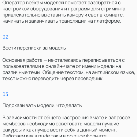
Оператор вебкам моделей помогает разобраться с
настройкой оборудования и программ для стриминга,
привлекательно выставить камеру и свет в комнате,
начинать и заканчивать трансляции на платформе.
0
2
Вести переписки за модель
Основная работа — не отвлекаясь переписываться с
пользователями в онлайн-чате от имени модели на
различные темы. Общение текстом, на английском языке,
текст можно переводить через переводчик.
0
3
Подсказывать модели, что делать
В зависимости от общего настроения в чате и запросов
мемберов необходимо советовать модели лучшие
ракурсы и как лучше вести себя в данный момент.
Работаем как в nude так и в no nude формате.