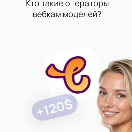
Кто такие операторы
вебкам моделей?