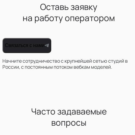
Оставь заявку
на работу оператором
Связаться с нами
Начните сотрудничество с крупнейшей сетью студий в
России, с постоянным потоком вебкам моделей.
Часто задаваемые
вопросы