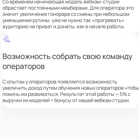
Со временем начинающая модель вебкам-студии
обрастает постоянными мемберами. Для оператора это
значит увеличение гонорара со смены при небольшом
уменьшении рутины: уже не нужно так «прогревать»
аудиторию на приват и донаты, как в начале работы.
Возможность собрать свою команду
операторов
С опытом у операторов появляется возможность
увеличить доход путем обучения новых операторов чтобы
помочь им развиваться. Результат этой работы — 5% с
выручки их моделей + бонусы от нашей вебкам студии.