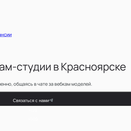
ансии
ам-студии в Красноярске
енно, общаясь в чате за вебкам моделей.
Связаться с нами