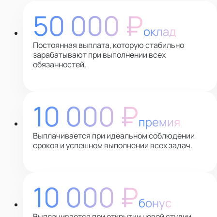
50 000 ₽
оклад
Постоянная выплата, которую стабильно
зарабатывают при выполнении всех
обязанностей.
10 000 ₽
премия
Выплачивается при идеальном соблюдении
сроков и успешном выполнении всех задач.
10 000 ₽
бонус
Выплачивается при открытии новой студии