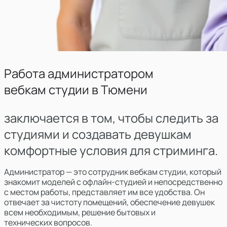
Работа администратором
вебкам студии в
Тюмени
заключается в том, чтобы следить за
студиями и создавать девушкам
комфортные условия для стриминга.
Администратор — это сотрудник вебкам студии, который
знакомит моделей с офлайн-студией и непосредственно
с местом работы, представляет им все удобства. Он
отвечает за чистоту помещений, обеспечение девушек
всем необходимым, решение бытовых и
технических вопросов.