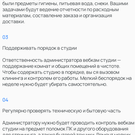
были предметы гигиены, питьевая вода, снеки. Вашими
задачами будут ведение отчетности по расходным
материалам, составление заказа и организация
доставки.
0
3
Поддерживать порядок в студии
Ответственность администратора вебкам студии —
поддержание комнат и общих помещений в чистоте.
Чтобы содержать студию в порядке, вы ся вызовом
клининга и контролем его работы. Мелкий беспорядок на
неделе нужно будет убирать самостоятельно.
0
4
Регулярно проверять техническую и бытовую часть
Администратору нужно будет проводить контроль вебкам
студии на предмет поломок ПК и другого оборудования
для стриминга, а также бытовой техники. Ремонт мелких