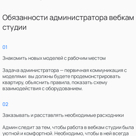
Обязанности администратора вебкам
студии
0
1
Знакомить новых моделей с рабочим местом
Задача администратора — первичная коммуникация с
моделями: вы должны будете продемонстрировать
квартиру, объяснить правила, показать схему
взаимодействия с оборудованием.
0
2
Заказывать и расставлять необходимые расходники
Админ следит за тем, чтобы работа в вебкам студии была
уютной и комфортной. Необходимо, чтобы в ней всегда