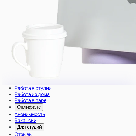
Работа в студии
Работа из дома
Работа в паре
Онлифанс
Анонимность
Вакансии
Для студий
Отзывы