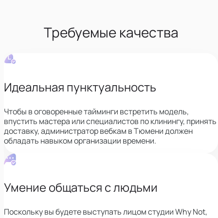
Требуемые качества
Идеальная пунктуальность
Чтобы в оговоренные тайминги встретить модель,
впустить мастера или специалистов по клинингу, принять
доставку,
администратор вебкам в Тюмени должен
обладать навыком организации времени.
Умение общаться с людьми
Поскольку вы будете выступать лицом студии Why Not,