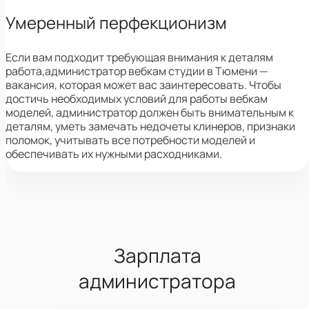
Умеренный перфекционизм
Если вам подходит требующая внимания к деталям
работа,
администратор вебкам студии в Тюмени —
вакансия, которая может вас заинтересовать.
Чтобы
достичь необходимых условий для работы вебкам
моделей, администратор должен быть внимательным к
деталям, уметь замечать недочеты клинеров, признаки
поломок, учитывать все потребности моделей и
обеспечивать их нужными расходниками.
Зарплата
администратора