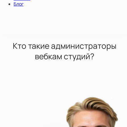
Блог
Кто такие администраторы
вебкам студий?