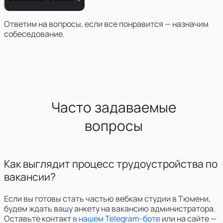
Ответим на вопросы, если все понравится — назначим
собеседование.
Часто задаваемые
вопросы
Как выглядит процесс трудоустройства по
вакансии?
Если вы готовы стать частью вебкам студии в Тюмени,
будем ждать вашу анкету на вакансию администратора.
Оставьте контакт
в нашем Telegram-боте
или на сайте —