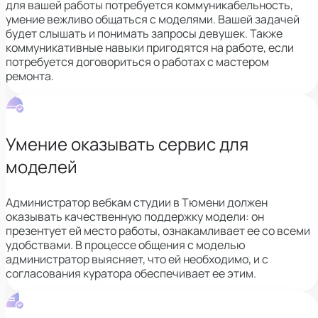
для вашей работы потребуется коммуникабельность,
умение вежливо общаться с моделями. Вашей задачей
будет слышать и понимать запросы девушек. Также
коммуникативные навыки пригодятся на работе, если
потребуется договориться о работах с мастером
ремонта.
Умение оказывать сервис для
моделей
Администратор вебкам студии в Тюмени должен
оказывать
качественную поддержку модели: он
презентует ей место работы, ознакамливает ее со всеми
удобствами. В процессе общения с моделью
администратор выясняет, что ей необходимо, и с
согласования куратора обеспечивает ее этим.