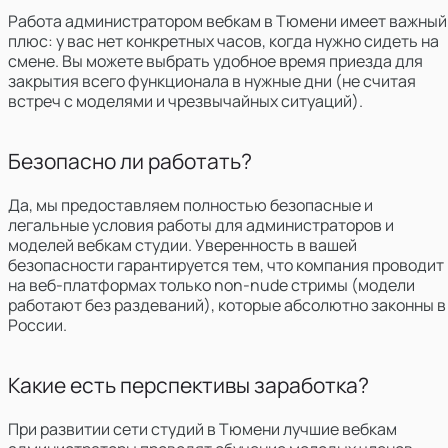
Работа администратором вебкам в Тюмени имеет важный
плюс:
у вас нет конкретных часов, когда нужно сидеть на
смене. Вы можете выбрать удобное время приезда для
закрытия всего функционала в нужные дни (не считая
встреч с моделями и чрезвычайных ситуаций).
Безопасно ли работать?
Да, мы предоставляем полностью безопасные и
легальные условия работы для администраторов и
моделей вебкам студии. Уверенность в вашей
безопасности гарантируется тем, что компания проводит
на веб-платформах только non-nude стримы (модели
работают без раздеваний), которые абсолютно законны в
России.
Какие есть перспективы заработка?
При развитии сети студий в Тюмени лучшие вебкам