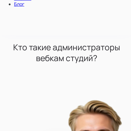
Блог
Кто такие администраторы
вебкам студий?