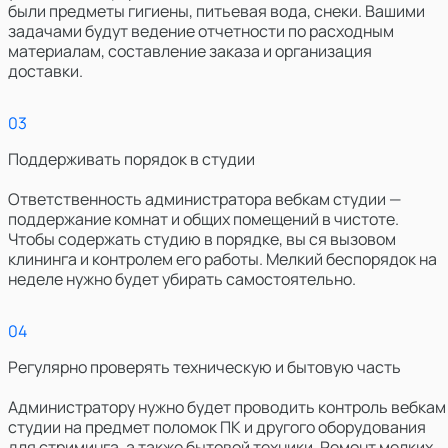
были предметы гигиены, питьевая вода, снеки. Вашими
задачами будут ведение отчетности по расходным
материалам, составление заказа и организация
доставки.
0
3
Поддерживать порядок в студии
Ответственность администратора вебкам студии —
поддержание комнат и общих помещений в чистоте.
Чтобы содержать студию в порядке, вы ся вызовом
клининга и контролем его работы. Мелкий беспорядок на
неделе нужно будет убирать самостоятельно.
0
4
Регулярно проверять техническую и бытовую часть
Администратору нужно будет проводить контроль вебкам
студии на предмет поломок ПК и другого оборудования
для стриминга, а также бытовой техники. Ремонт мелких