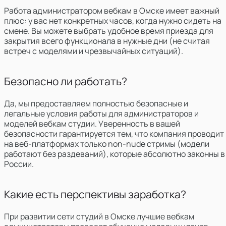
Работа администратором вебкам в Омске имеет важный
плюс:
у вас нет конкретных часов, когда нужно сидеть на
смене. Вы можете выбрать удобное время приезда для
закрытия всего функционала в нужные дни (не считая
встреч с моделями и чрезвычайных ситуаций).
Безопасно ли работать?
Да, мы предоставляем полностью безопасные и
легальные условия работы для администраторов и
моделей вебкам студии. Уверенность в вашей
безопасности гарантируется тем, что компания проводит
на веб-платформах только non-nude стримы (модели
работают без раздеваний), которые абсолютно законны в
России.
Какие есть перспективы заработка?
При развитии сети студий в Омске лучшие вебкам