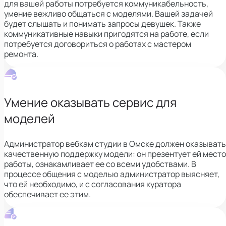
для вашей работы потребуется коммуникабельность,
умение вежливо общаться с моделями. Вашей задачей
будет слышать и понимать запросы девушек. Также
коммуникативные навыки пригодятся на работе, если
потребуется договориться о работах с мастером
ремонта.
Умение оказывать сервис для
моделей
Администратор вебкам студии в Омске должен оказывать
качественную поддержку модели: он презентует ей место
работы, ознакамливает ее со всеми удобствами. В
процессе общения с моделью администратор выясняет,
что ей необходимо, и с согласования куратора
обеспечивает ее этим.