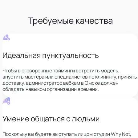
Требуемые качества
Идеальная пунктуальность
Чтобы в оговоренные тайминги встретить модель,
впустить мастера или специалистов по клинингу, принять
доставку,
администратор вебкам в Омске должен
обладать навыком организации времени.
Умение общаться с людьми
Поскольку вы будете выступать лицом студии Why Not,