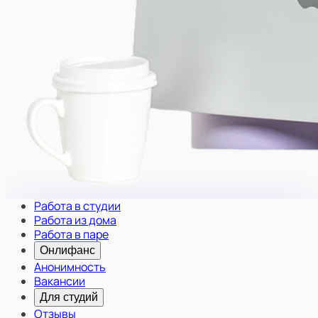
Работа в студии
Работа из дома
Работа в паре
Онлифанс
Анонимность
Вакансии
Для студий
Отзывы