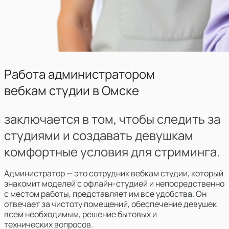
Работа администратором
вебкам студии в
Омске
заключается в том, чтобы следить за
студиями и создавать девушкам
комфортные условия для стриминга.
Администратор — это сотрудник вебкам студии, который
знакомит моделей с офлайн-студией и непосредственно
с местом работы, представляет им все удобства. Он
отвечает за чистоту помещений, обеспечение девушек
всем необходимым, решение бытовых и
технических вопросов.