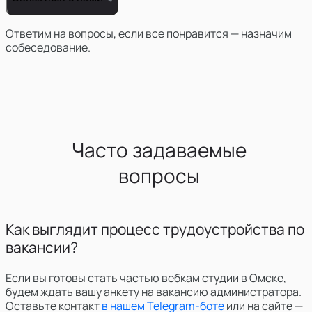
Ответим на вопросы, если все понравится — назначим
собеседование.
Часто задаваемые
вопросы
Как выглядит процесс трудоустройства по
вакансии?
Если вы готовы стать частью вебкам студии в Омске,
будем ждать вашу анкету на вакансию администратора.
Оставьте контакт
в нашем Telegram-боте
или на сайте —