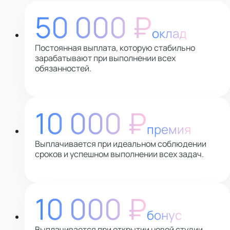
50 000 ₽
оклад
Постоянная выплата, которую стабильно
зарабатывают при выполнении всех
обязанностей.
10 000 ₽
премия
Выплачивается при идеальном соблюдении
сроков и успешном выполнении всех задач.
10 000 ₽
бонус
Выплачивается при открытии новой студии