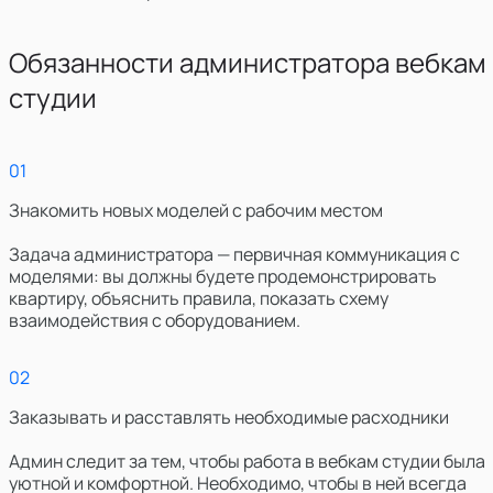
Обязанности администратора вебкам
студии
0
1
Знакомить новых моделей с рабочим местом
Задача администратора — первичная коммуникация с
моделями: вы должны будете продемонстрировать
квартиру, объяснить правила, показать схему
взаимодействия с оборудованием.
0
2
Заказывать и расставлять необходимые расходники
Админ следит за тем, чтобы работа в вебкам студии была
уютной и комфортной. Необходимо, чтобы в ней всегда