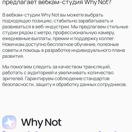
предлагает вебкам-студия Why Not?
В вебкам-студии Why Not вы можете выбрать
подходящую позицию, стабильно зарабатывать и
развиваться в веб-индустрии. Мы предлагаем стильные
студии рядом с метро, профессиональную камеру,
ежедневные выплаты, премии и поддержку коллег.
Новичкам доступно бесплатное обучение, полезные
советы и помощь в разработке индивидуального плана
развития.
Мы помогаем следить за качеством трансляций,
работать с аудиторией и увеличивать количество
зрителей. Гарантируем соблюдение стандартов
безопасности, защиту и обработку данных сотрудников.