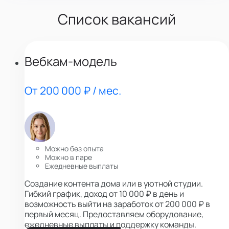
Список вакансий
Вебкам-модель
От 200 000 ₽ / мес.
Можно без опыта
Можно в паре
Ежедневные выплаты
Создание контента дома или в уютной студии.
Гибкий график, доход от 10 000 ₽ в день и
возможность выйти на заработок от 200 000 ₽ в
первый месяц. Предоставляем оборудование,
ежедневные выплаты и поддержку команды.