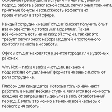
Основные преимущества студии — индивидуальный
подход, работа в безопасной среде, регулярные тренинги,
приятные бонусы и возможность эффективно
продвигаться в этой сфере.
Каждый сотрудник нашей студии сможет получить опыт
взаимодействия с топовыми моделями. Такая
возможность есть не на каждой студии, так как это
требует регулярного набора моделей и постоянного
контроля качества их работы.
Офисы студии находятся в центре города или в удобных
районах.
Why Not — гибкая вебкам-студия, вакансии
поддерживают удалённый формат вне зависимости от
роли сотрудника.
Плюсом для кандидатов, которые только начинают
работать в нашей вебкам-студии, является возможность
ежедневно запрашивать деньги за весь отработанный
период. Делать это можно в течение всей карьеры с
первого дня работы.