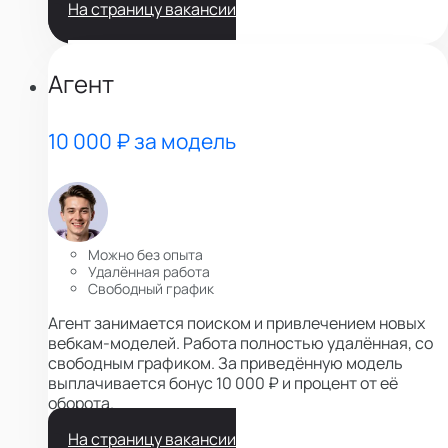
На страницу вакансии
Агент
10 000 ₽ за модель
Можно без опыта
Удалённая работа
Свободный график
Агент занимается поиском и привлечением новых
вебкам-моделей. Работа полностью удалённая, со
свободным графиком. За приведённую модель
выплачивается бонус 10 000 ₽ и процент от её
оборота.
На страницу вакансии