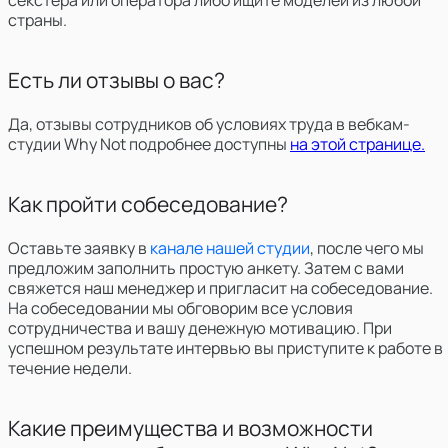
секстера или оператора либо ищите моделей из любой
страны.
Есть ли отзывы о вас?
Да, отзывы сотрудников об условиях труда в вебкам-
студии Why Not подробнее доступны
на этой странице.
Как пройти собеседование?
Оставьте заявку в
канале нашей студии
, после чего мы
предложим заполнить простую анкету. Затем с вами
свяжется наш менеджер и пригласит на собеседование.
На собеседовании мы обговорим все условия
сотрудничества и вашу денежную мотивацию. При
успешном результате интервью вы приступите к работе в
течение недели.
Какие преимущества и возможности