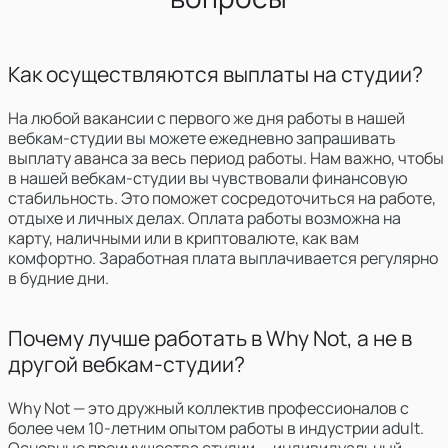
Как осуществляются выплаты на студии?
На любой вакансии с первого же дня работы в нашей
вебкам-студии вы можете ежедневно запрашивать
выплату аванса за весь период работы. Нам важно, чтобы
в нашей вебкам-студии вы чувствовали финансовую
стабильность. Это поможет сосредоточиться на работе,
отдыхе и личных делах. Оплата работы возможна на
карту, наличными или в криптовалюте, как вам
комфортно. Заработная плата выплачивается регулярно
в будние дни.
Почему лучше работать в Why Not, а не в
другой вебкам-студии?
Why Not — это дружный коллектив профессионалов с
более чем 10-летним опытом работы в индустрии adult.