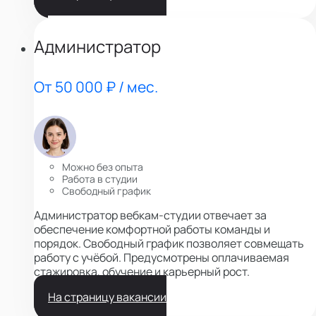
Администратор
От 50 000 ₽ / мес.
Можно без опыта
Работа в студии
Свободный график
Администратор вебкам-студии отвечает за
обеспечение комфортной работы команды и
порядок. Свободный график позволяет совмещать
работу с учёбой. Предусмотрены оплачиваемая
стажировка, обучение и карьерный рост.
На страницу вакансии