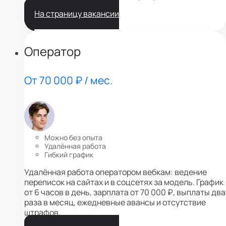
На страницу вакансии
Оператор
От 70 000 ₽ / мес.
Можно без опыта
Удалённая работа
Гибкий график
Удалённая работа оператором вебкам: ведение
переписок на сайтах и в соцсетях за модель. График
от 6 часов в день, зарплата от 70 000 ₽, выплаты два
раза в месяц, ежедневные авансы и отсутствие
штрафов.