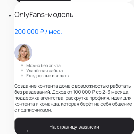
OnlyFans-модель
200 000 ₽ / мес.
Можно без опыта
Удалённая работа
Ежедневные выплаты
Создание контента дома с возможностью работать
без раздеваний. Доход от 100 000 ₽ со 2–3 месяца,
поддержка агентства, раскрутка профиля, идеи для
контента и команда, которая берёт на себя общение
с подписчиками.
На страницу вакансии