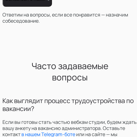
Ответим на вопросы, если все понравится — назначим
собеседование.
Часто задаваемые
вопросы
Как выглядит процесс трудоустройства по
вакансии?
Если вы готовы стать частью вебкам студии,
будем ждать
вашу анкету на вакансию администратора. Оставьте
контакт
в нашем Telegram-боте
или на сайте — мы