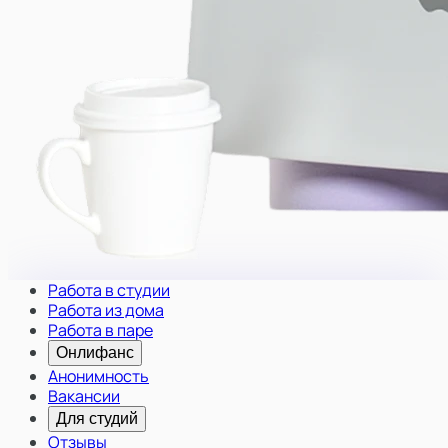
Работа в студии
Работа из дома
Работа в паре
Онлифанс
Анонимность
Вакансии
Для студий
Отзывы