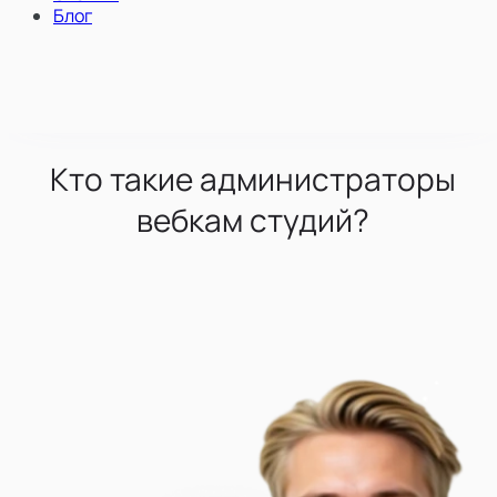
Блог
Кто такие администраторы
вебкам студий?