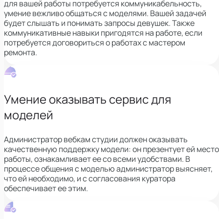
для вашей работы потребуется коммуникабельность,
умение вежливо общаться с моделями. Вашей задачей
будет слышать и понимать запросы девушек. Также
коммуникативные навыки пригодятся на работе, если
потребуется договориться о работах с мастером
ремонта.
Умение оказывать сервис для
моделей
Администратор вебкам студии должен оказывать
качественную поддержку модели: он презентует ей место
работы, ознакамливает ее со всеми удобствами. В
процессе общения с моделью администратор выясняет,
что ей необходимо, и с согласования куратора
обеспечивает ее этим.