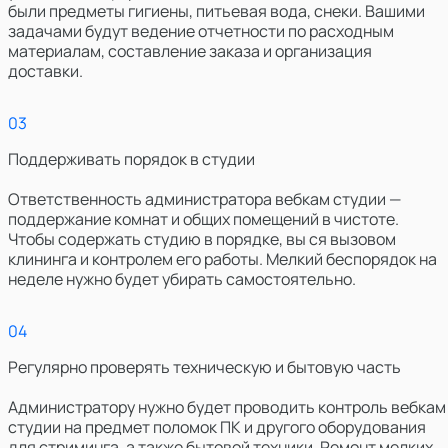
были предметы гигиены, питьевая вода, снеки. Вашими
задачами будут ведение отчетности по расходным
материалам, составление заказа и организация
доставки.
0
3
Поддерживать порядок в студии
Ответственность администратора вебкам студии —
поддержание комнат и общих помещений в чистоте.
Чтобы содержать студию в порядке, вы ся вызовом
клининга и контролем его работы. Мелкий беспорядок на
неделе нужно будет убирать самостоятельно.
0
4
Регулярно проверять техническую и бытовую часть
Администратору нужно будет проводить контроль вебкам
студии на предмет поломок ПК и другого оборудования
для стриминга, а также бытовой техники. Ремонт мелких