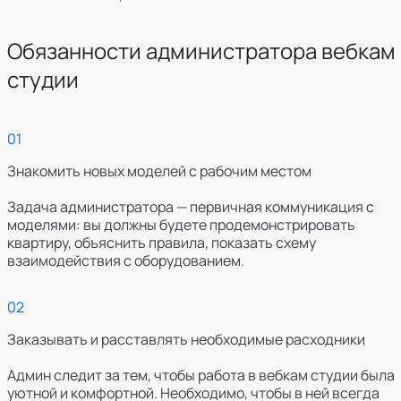
Обязанности администратора вебкам
студии
0
1
Знакомить новых моделей с рабочим местом
Задача администратора — первичная коммуникация с
моделями: вы должны будете продемонстрировать
квартиру, объяснить правила, показать схему
взаимодействия с оборудованием.
0
2
Заказывать и расставлять необходимые расходники
Админ следит за тем, чтобы работа в вебкам студии была
уютной и комфортной. Необходимо, чтобы в ней всегда