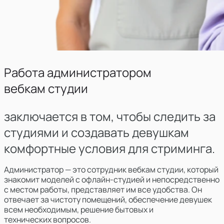
Работа администратором
вебкам студии
заключается в том, чтобы следить за
студиями и создавать девушкам
комфортные условия для стриминга.
Администратор — это сотрудник вебкам студии, который
знакомит моделей с офлайн-студией и непосредственно
с местом работы, представляет им все удобства. Он
отвечает за чистоту помещений, обеспечение девушек
всем необходимым, решение бытовых и
технических вопросов.