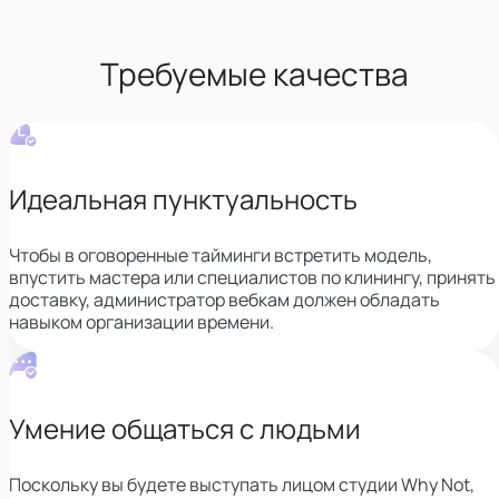
Требуемые качества
Идеальная пунктуальность
Чтобы в оговоренные тайминги встретить модель,
впустить мастера или специалистов по клинингу, принять
доставку,
администратор вебкам должен обладать
навыком организации времени.
Умение общаться с людьми
Поскольку вы будете выступать лицом студии Why Not,