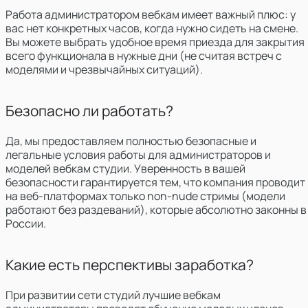
Работа администратором вебкам имеет важный плюс:
у
вас нет конкретных часов, когда нужно сидеть на смене.
Вы можете выбрать удобное время приезда для закрытия
всего функционала в нужные дни (не считая встреч с
моделями и чрезвычайных ситуаций).
Безопасно ли работать?
Да, мы предоставляем полностью безопасные и
легальные условия работы для администраторов и
моделей вебкам студии. Уверенность в вашей
безопасности гарантируется тем, что компания проводит
на веб-платформах только non-nude стримы (модели
работают без раздеваний), которые абсолютно законны в
России.
Какие есть перспективы заработка?
При развитии сети студий лучшие вебкам