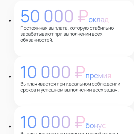
50 000 ₽
оклад
Постоянная выплата, которую стабильно
зарабатывают при выполнении всех
обязанностей.
10 000 ₽
премия
Выплачивается при идеальном соблюдении
сроков и успешном выполнении всех задач.
10 000 ₽
бонус
Выплачивается при открытии новой студии