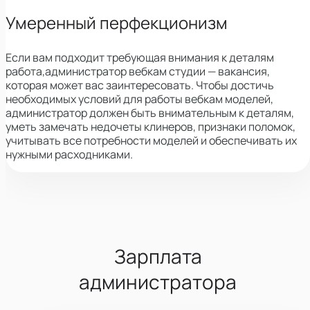
Умеренный перфекционизм
Если вам подходит требующая внимания к деталям
работа,
администратор вебкам студии — вакансия,
которая может вас заинтересовать.
Чтобы достичь
необходимых условий для работы вебкам моделей,
администратор должен быть внимательным к деталям,
уметь замечать недочеты клинеров, признаки поломок,
учитывать все потребности моделей и обеспечивать их
нужными расходниками.
Зарплата
администратора